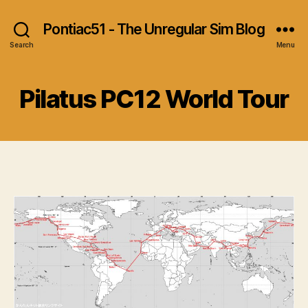
Pontiac51 - The Unregular Sim Blog
Search
Menu
Pilatus PC12 World Tour