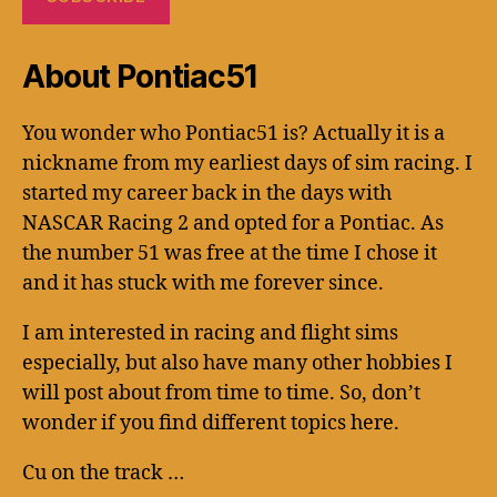
About Pontiac51
You wonder who Pontiac51 is? Actually it is a
nickname from my earliest days of sim racing. I
started my career back in the days with
NASCAR Racing 2 and opted for a Pontiac. As
the number 51 was free at the time I chose it
and it has stuck with me forever since.
I am interested in racing and flight sims
especially, but also have many other hobbies I
will post about from time to time. So, don’t
wonder if you find different topics here.
Cu on the track …