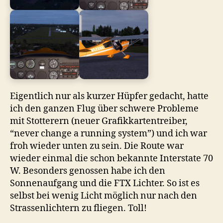
Eigentlich nur als kurzer Hüpfer gedacht, hatte
ich den ganzen Flug über schwere Probleme
mit Stotterern (neuer Grafikkartentreiber,
“never change a running system”) und ich war
froh wieder unten zu sein. Die Route war
wieder einmal die schon bekannte Interstate 70
W. Besonders genossen habe ich den
Sonnenaufgang und die FTX Lichter. So ist es
selbst bei wenig Licht möglich nur nach den
Strassenlichtern zu fliegen. Toll!