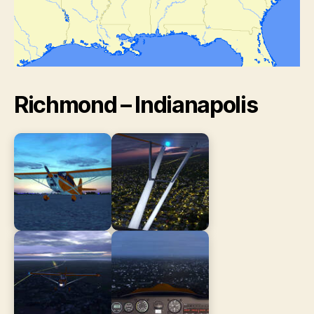
Richmond – Indianapolis