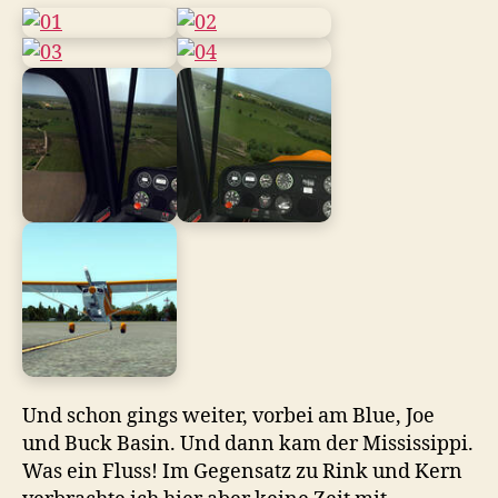
Und schon gings weiter, vorbei am Blue, Joe
und Buck Basin. Und dann kam der Mississippi.
Was ein Fluss! Im Gegensatz zu Rink und Kern