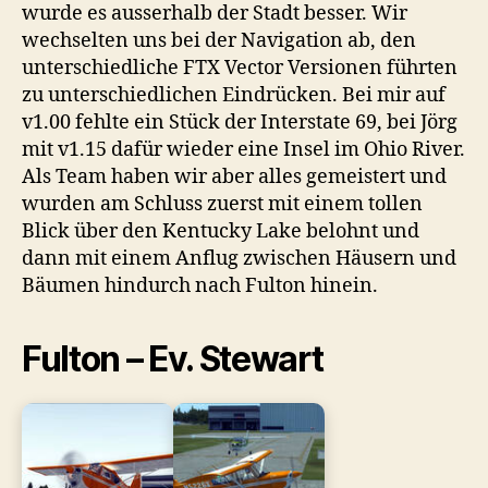
wurde es ausserhalb der Stadt besser. Wir
wechselten uns bei der Navigation ab, den
unterschiedliche FTX Vector Versionen führten
zu unterschiedlichen Eindrücken. Bei mir auf
v1.00 fehlte ein Stück der Interstate 69, bei Jörg
mit v1.15 dafür wieder eine Insel im Ohio River.
Als Team haben wir aber alles gemeistert und
wurden am Schluss zuerst mit einem tollen
Blick über den Kentucky Lake belohnt und
dann mit einem Anflug zwischen Häusern und
Bäumen hindurch nach Fulton hinein.
Fulton – Ev. Stewart