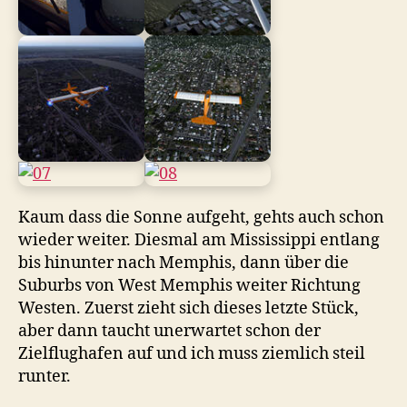
Kaum dass die Sonne aufgeht, gehts auch schon
wieder weiter. Diesmal am Mississippi entlang
bis hinunter nach Memphis, dann über die
Suburbs von West Memphis weiter Richtung
Westen. Zuerst zieht sich dieses letzte Stück,
aber dann taucht unerwartet schon der
Zielflughafen auf und ich muss ziemlich steil
runter.