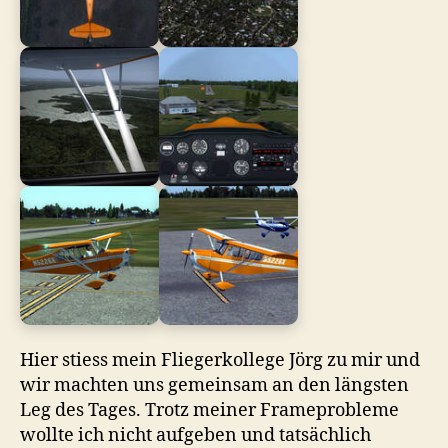
Hier stiess mein Fliegerkollege Jörg zu mir und
wir machten uns gemeinsam an den längsten
Leg des Tages. Trotz meiner Frameprobleme
wollte ich nicht aufgeben und tatsächlich