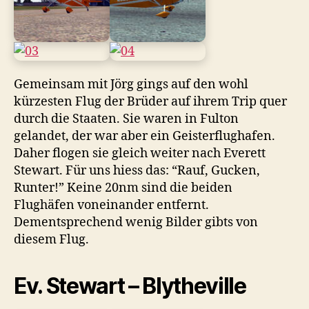
Gemeinsam mit Jörg gings auf den wohl
kürzesten Flug der Brüder auf ihrem Trip quer
durch die Staaten. Sie waren in Fulton
gelandet, der war aber ein Geisterflughafen.
Daher flogen sie gleich weiter nach Everett
Stewart. Für uns hiess das: “Rauf, Gucken,
Runter!” Keine 20nm sind die beiden
Flughäfen voneinander entfernt.
Dementsprechend wenig Bilder gibts von
diesem Flug.
Ev. Stewart – Blytheville