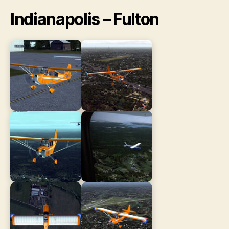
Indianapolis – Fulton